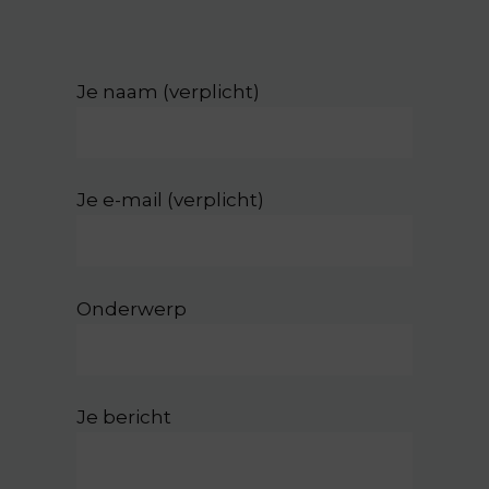
Je naam (verplicht)
Je e-mail (verplicht)
Onderwerp
Je bericht