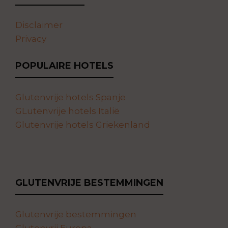
Disclaimer
Privacy
POPULAIRE HOTELS
Glutenvrije hotels Spanje
GLutenvrije hotels Italië
Glutenvrije hotels Griekenland
GLUTENVRIJE BESTEMMINGEN
Glutenvrije bestemmingen