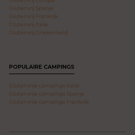
Glutenvrij Europa
Glutenvrij Spanje
Glutenvrij Frankrijk
Glutenvrij Italië
Glutenvrij Griekenland
POPULAIRE CAMPINGS
Glutenvrije campings Italië
Glutenvrije campings Spanje
Glutenvrije campings Frankrijk