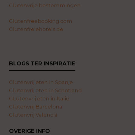
Glutenvrije bestemmingen
Glutenfreebooking.com
Glutenfreiehotels.de
BLOGS TER INSPIRATIE
Glutenvrij eten in Spanje
Glutenvrij eten in Schotland
GLutenvrij eten in Italië
Glutenvrij Barcelona
Glutenvrij Valencia
OVERIGE INFO