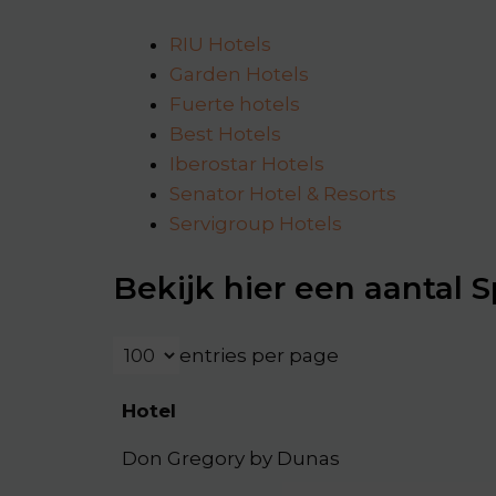
RIU Hotels
Garden Hotels
Fuerte hotels
Best Hotels
Iberostar Hotels
Senator Hotel & Resorts
Servigroup Hotels
Bekijk hier een aantal S
entries per page
Hotel
Don Gregory by Dunas