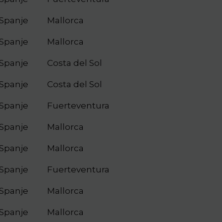
Spanje
Mallorca
Spanje
Mallorca
Spanje
Costa del Sol
Spanje
Costa del Sol
Spanje
Fuerteventura
Spanje
Mallorca
Spanje
Mallorca
Spanje
Fuerteventura
Spanje
Mallorca
Spanje
Mallorca