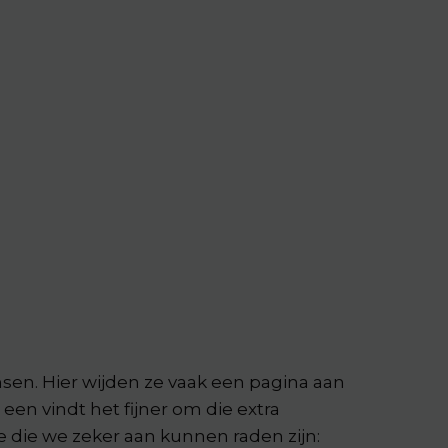
sen. Hier wijden ze vaak een pagina aan
n vindt het fijner om die extra
 die we zeker aan kunnen raden zijn: