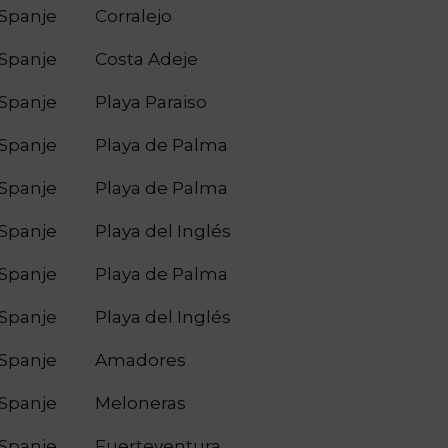
Spanje
Corralejo
Spanje
Costa Adeje
Spanje
Playa Paraiso
Spanje
Playa de Palma
Spanje
Playa de Palma
Spanje
Playa del Inglés
Spanje
Playa de Palma
Spanje
Playa del Inglés
Spanje
Amadores
Spanje
Meloneras
Spanje
Fuerteventura