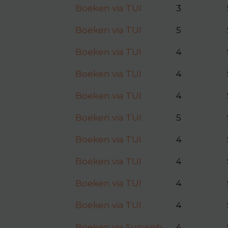
Boeken via TUI
3
Boeken via TUI
5
Boeken via TUI
4
Boeken via TUI
4
Boeken via TUI
4
Boeken via TUI
5
Boeken via TUI
4
Boeken via TUI
4
Boeken via TUI
4
Boeken via TUI
4
Boeken via Sunweb
4