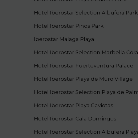
Hotel Iberostar Selection Albufera Park
Hotel Iberostar Pinos Park
Iberostar Malaga Playa
Hotel Iberostar Selection Marbella Cor
Hotel Iberostar Fuerteventura Palace
Hotel Iberostar Playa de Muro Village
Hotel Iberostar Selection Playa de Pal
Hotel Iberostar Playa Gaviotas
Hotel Iberostar Cala Domingos
Hotel Iberostar Selection Albufera Play