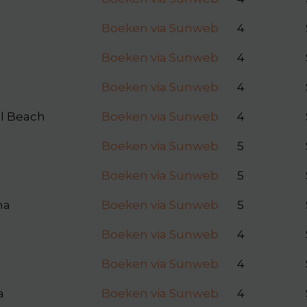
Boeken via Sunweb
4
Boeken via Sunweb
4
Boeken via Sunweb
4
al Beach
Boeken via Sunweb
4
Boeken via Sunweb
5
Boeken via Sunweb
5
ma
Boeken via Sunweb
5
Boeken via Sunweb
4
Boeken via Sunweb
4
a
Boeken via Sunweb
4