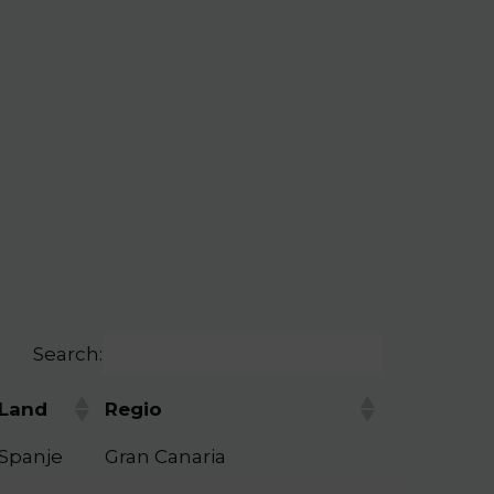
Search:
Land
Regio
Spanje
Gran Canaria