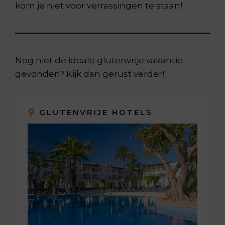
kom je niet voor verrassingen te staan!
Nog niet de ideale glutenvrije vakantie
gevonden? Kijk dan gerust verder!
GLUTENVRIJE HOTELS