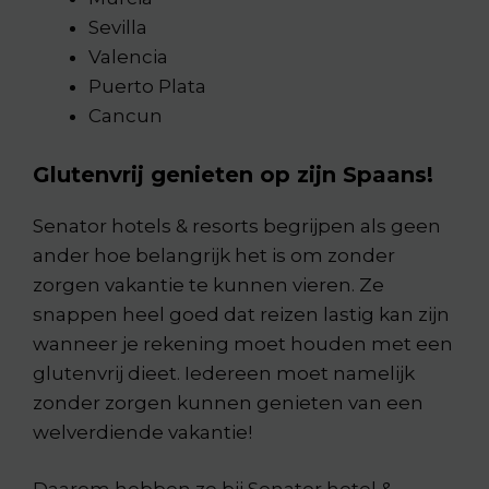
Sevilla
Valencia
Puerto Plata
Cancun
Glutenvrij genieten op zijn Spaans!
Senator hotels & resorts begrijpen als geen
ander hoe belangrijk het is om zonder
zorgen vakantie te kunnen vieren. Ze
snappen heel goed dat reizen lastig kan zijn
wanneer je rekening moet houden met een
glutenvrij dieet. Iedereen moet namelijk
zonder zorgen kunnen genieten van een
welverdiende vakantie!