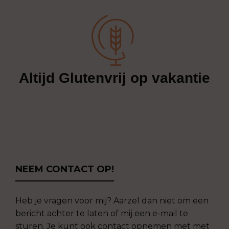
Altijd Glutenvrij op vakantie
NEEM CONTACT OP!
Heb je vragen voor mij? Aarzel dan niet om een
bericht achter te laten of mij een e-mail te
sturen. Je kunt ook contact opnemen met met