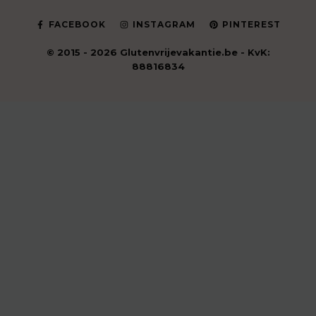
FACEBOOK
INSTAGRAM
PINTEREST
© 2015 - 2026 Glutenvrijevakantie.be - KvK:
88816834