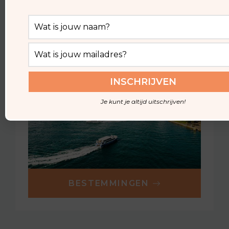
ALLE BESTEMMINGEN
Je kunt je altijd uitschrijven!
BESTEMMINGEN