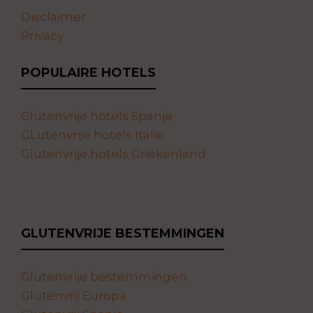
Disclaimer
Privacy
POPULAIRE HOTELS
Glutenvrije hotels Spanje
GLutenvrije hotels Italië
Glutenvrije hotels Griekenland
GLUTENVRIJE BESTEMMINGEN
Glutenvrije bestemmingen
Glutenvrij Europa