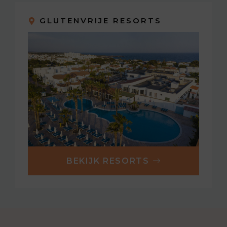
GLUTENVRIJE RESORTS
BEKIJK RESORTS