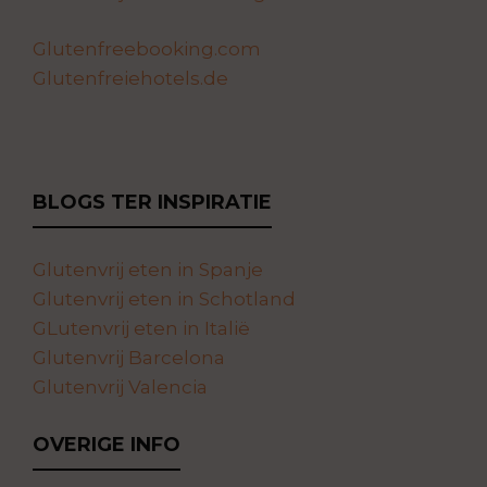
Glutenfreebooking.com
Glutenfreiehotels.de
BLOGS TER INSPIRATIE
Glutenvrij eten in Spanje
Glutenvrij eten in Schotland
GLutenvrij eten in Italië
Glutenvrij Barcelona
Glutenvrij Valencia
OVERIGE INFO