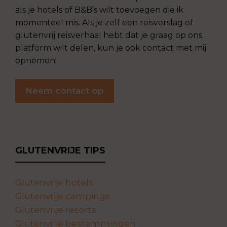
als je hotels of B&B’s wilt toevoegen die ik
momenteel mis. Als je zelf een reisverslag of
glutenvrij reisverhaal hebt dat je graag op ons
platform wilt delen, kun je ook contact met mij
opnemen!
Neem contact op
GLUTENVRIJE TIPS
Glutenvrije hotels
Glutenvrije campings
Glutenvrije resorts
Glutenvrije bestemmingen