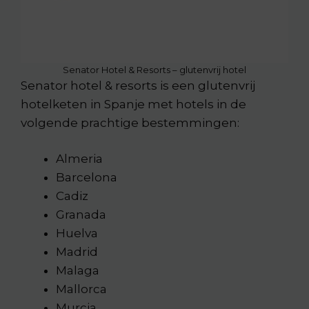
Senator Hotel & Resorts – glutenvrij hotel
Senator hotel & resorts is een glutenvrij
hotelketen in Spanje met hotels in de
volgende prachtige bestemmingen:
Almeria
Barcelona
Cadiz
Granada
Huelva
Madrid
Malaga
Mallorca
Murcia