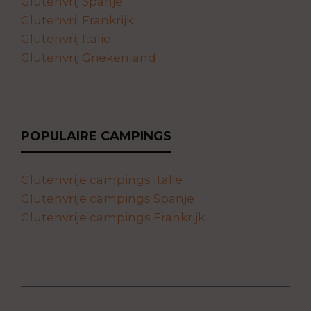
Glutenvrij Spanje
Glutenvrij Frankrijk
Glutenvrij Italië
Glutenvrij Griekenland
POPULAIRE CAMPINGS
Glutenvrije campings Italië
Glutenvrije campings Spanje
Glutenvrije campings Frankrijk